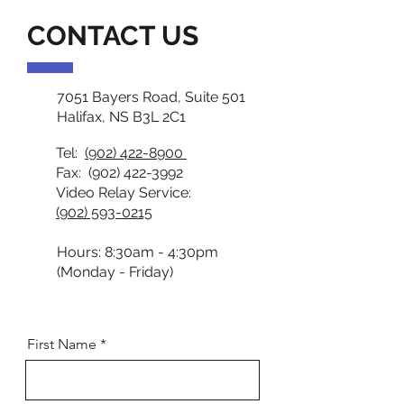
CONTACT US
7051 Bayers Road, Suite 501
Halifax, NS B3L 2C1
Tel:
(902) 422-8900
Fax:
(902) 422-3992
Video Relay Service:
(902) 593-0215
Hours: 8:30am - 4:30pm
(Monday - Friday)
First Name