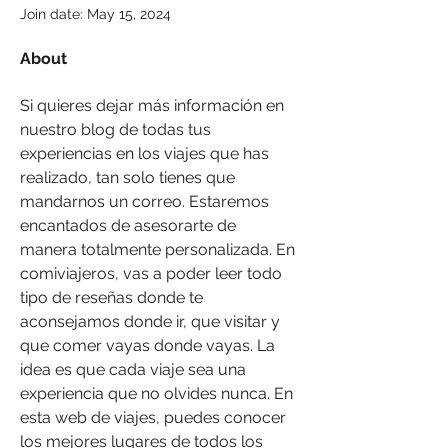
Join date: May 15, 2024
About
Si quieres dejar más información en 
nuestro blog de todas tus 
experiencias en los viajes que has 
realizado, tan solo tienes que 
mandarnos un correo. Estaremos 
encantados de asesorarte de 
manera totalmente personalizada. En 
comiviajeros, vas a poder leer todo 
tipo de reseñas donde te 
aconsejamos donde ir, que visitar y 
que comer vayas donde vayas. La 
idea es que cada viaje sea una 
experiencia que no olvides nunca. En 
esta web de viajes, puedes conocer 
los mejores lugares de todos los 