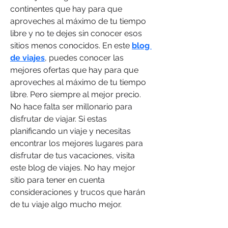
continentes que hay para que 
aproveches al máximo de tu tiempo 
libre y no te dejes sin conocer esos 
sitios menos conocidos. En este 
blog 
de viajes
, puedes conocer las 
mejores ofertas que hay para que 
aproveches al máximo de tu tiempo 
libre. Pero siempre al mejor precio. 
No hace falta ser millonario para 
disfrutar de viajar. Si estas 
planificando un viaje y necesitas 
encontrar los mejores lugares para 
disfrutar de tus vacaciones, visita 
este blog de viajes. No hay mejor 
sitio para tener en cuenta 
consideraciones y trucos que harán 
de tu viaje algo mucho mejor.