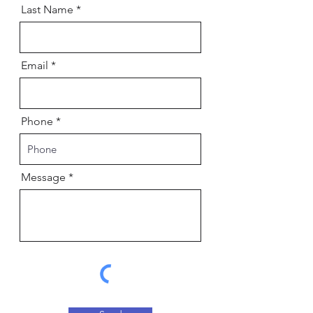
Last Name
Email
Phone
Message